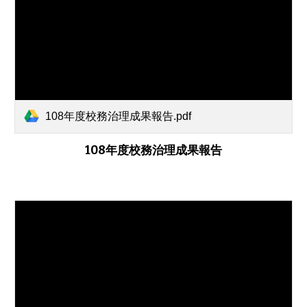
108年度校務治理成果報告.pdf
108年度校務治理成果報告