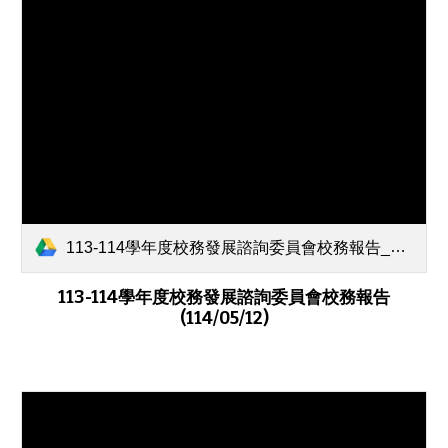
113-114學年度校務發展諮詢委員會校務報告_1140512.pdf
113-114
學年度校務發展諮詢委員會校務報告
(11
4
/0
5
/
12
)