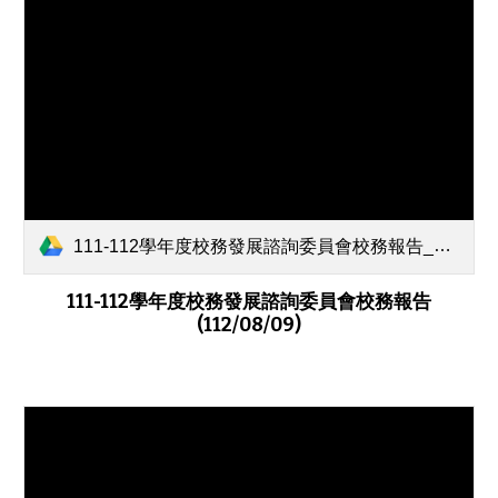
111-112學年度校務發展諮詢委員會校務報告_1120809.pdf
1
11
-11
2
學年度校務發展諮詢委員會校務報告
(112/08/09)