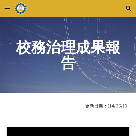
Skip to main content
Skip to navigation
校務治理成果報
告
更新日期：114/06/10