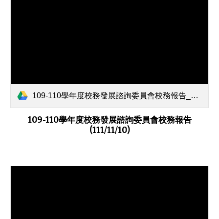
109-110學年度校務發展諮詢委員會校務報告_1101110.pdf
109-110學年度校務發展諮詢委員會校務報告
(111/11/10)