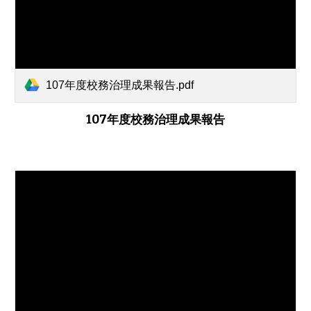
107年度校務治理成果報告.pdf
107年度校務治理成果報告