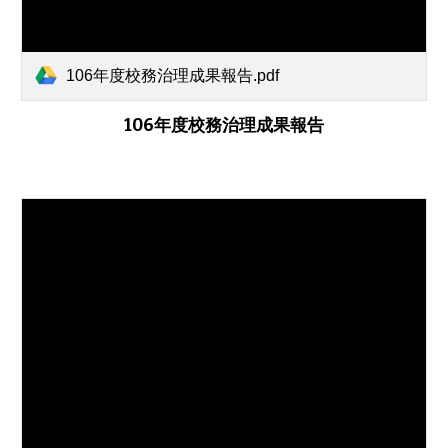
106年度校務治理成果報告.pdf
106年度校務治理成果報告