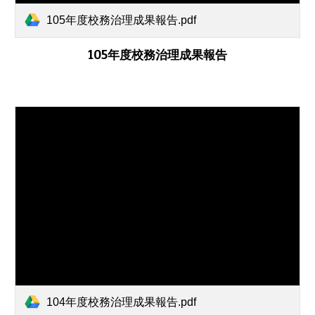
105年度校務治理成果報告.pdf
105年度校務治理成果報告
104年度校務治理成果報告.pdf