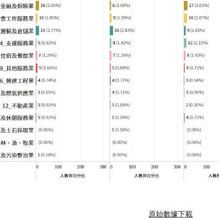
原始數據下載