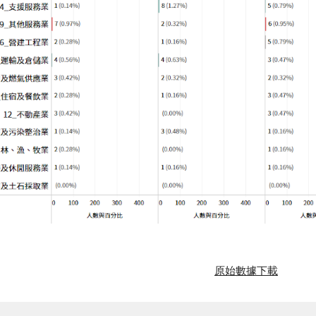
原始數據下載