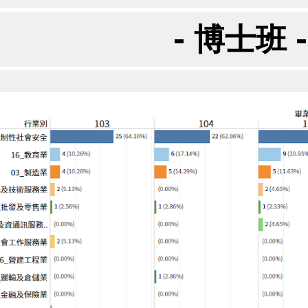
- 博士班 -