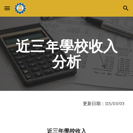
Skip to main content
Skip to navigation
近三年學校收入
分析
更新日期：115/03/03
近三年學校收入